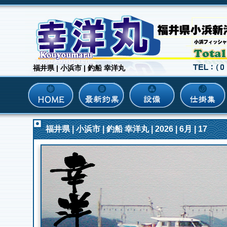
福井県 | 小浜市 | 釣船 幸洋丸
福井県 | 小浜市 | 釣船 幸洋丸 | 2026 | 6月 | 17