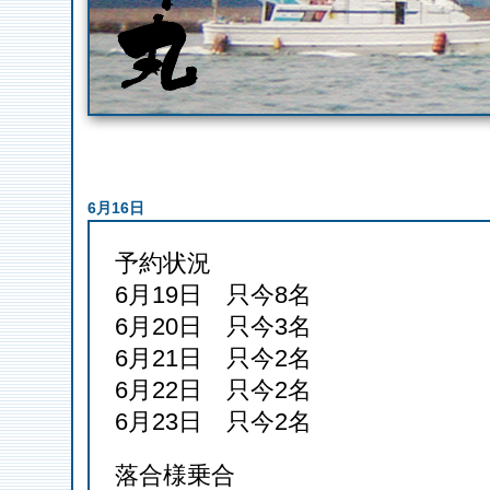
6月16日
予約状況
6月19日 只今8名
6月20日 只今3名
6月21日 只今2名
6月22日 只今2名
6月23日 只今2名
落合様乗合