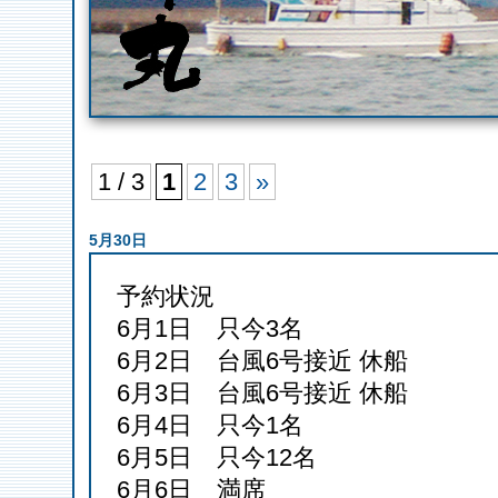
1 / 3
1
2
3
»
5月30日
予約状況
6月1日 只今3名
6月2日 台風6号接近 休船
6月3日 台風6号接近 休船
6月4日 只今1名
6月5日 只今12名
6月6日 満席