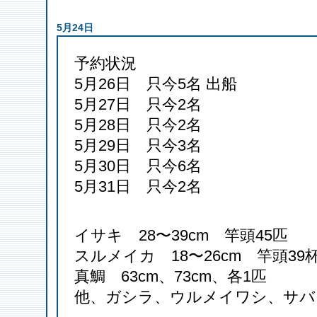
5月24日
予約状況
5月26日 只今5名 出船
5月27日 只今2名
5月28日 只今2名
5月29日 只今3名
5月30日 只今6名
5月31日 只今2名
イサキ 28〜39cm 竿頭45匹
スルメイカ 18〜26cm 竿頭39
真鯛 63cm、73cm、各1匹
他、ガシラ、ウルメイワシ、サバ