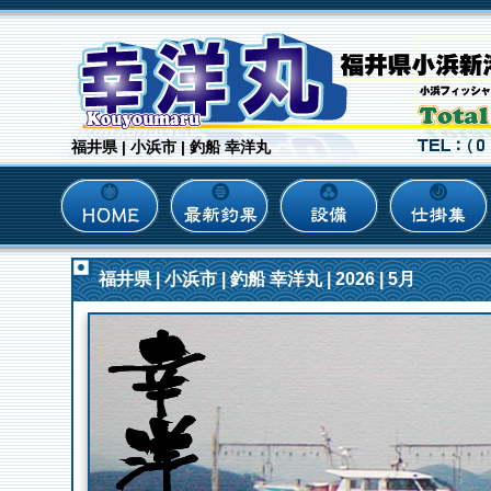
福井県 | 小浜市 | 釣船 幸洋丸
福井県 | 小浜市 | 釣船 幸洋丸 | 2026 | 5月