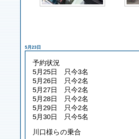
5月23日
予約状況
5月25日 只今3名
5月26日 只今2名
5月27日 只今2名
5月28日 只今2名
5月29日 只今2名
5月30日 只今5名
川口様らの乗合