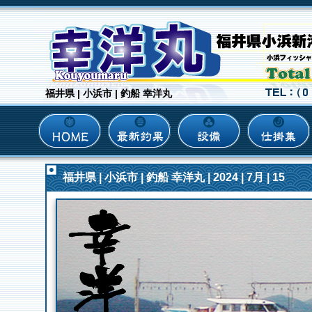
福井県 | 小浜市 | 釣船 幸洋丸
福井県 | 小浜市 | 釣船 幸洋丸 | 2024 | 7月 | 15