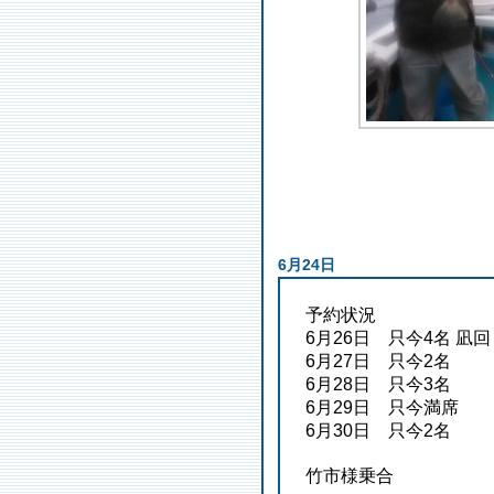
6月24日
予約状況
6月26日 只今4名 凪回
6月27日 只今2名
6月28日 只今3名
6月29日 只今満席
6月30日 只今2名
竹市様乗合