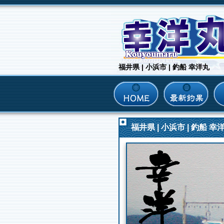
福井県 | 小浜市 | 釣船 幸洋丸
福井県 | 小浜市 | 釣船 幸洋丸 