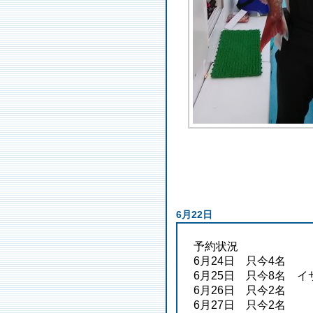
6月22日
予約状況
6月24日 只今4名
6月25日 只今8名 
6月26日 只今2名
6月27日 只今2名