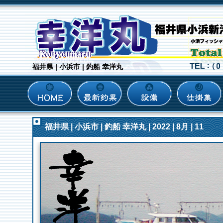
福井県 | 小浜市 | 釣船 幸洋丸
福井県 | 小浜市 | 釣船 幸洋丸 | 2022 | 8月 | 11