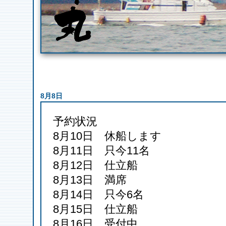
8月8日
予約状況
8月10日 休船します
8月11日 只今11名
8月12日 仕立船
8月13日 満席
8月14日 只今6名
8月15日 仕立船
8月16日 受付中