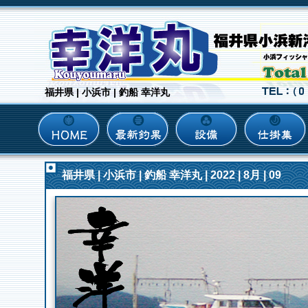
福井県 | 小浜市 | 釣船 幸洋丸
福井県 | 小浜市 | 釣船 幸洋丸 | 2022 | 8月 | 09