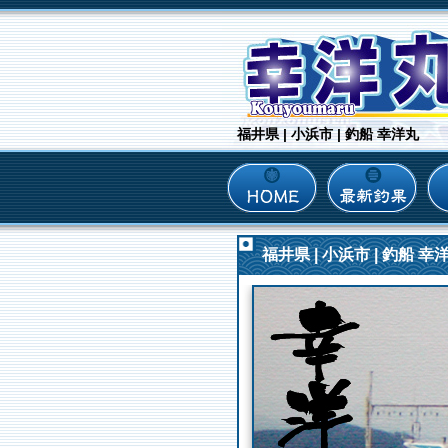
福井県 | 小浜市 | 釣船 幸洋丸
福井県 | 小浜市 | 釣船 幸洋丸 |