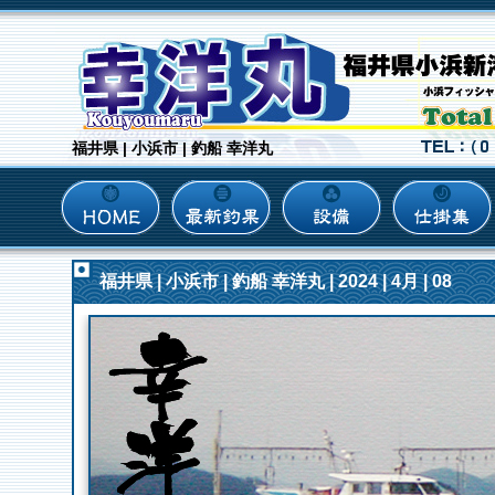
福井県 | 小浜市 | 釣船 幸洋丸
福井県 | 小浜市 | 釣船 幸洋丸 | 2024 | 4月 | 08