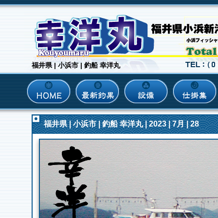
福井県 | 小浜市 | 釣船 幸洋丸
福井県 | 小浜市 | 釣船 幸洋丸 | 2023 | 7月 | 28