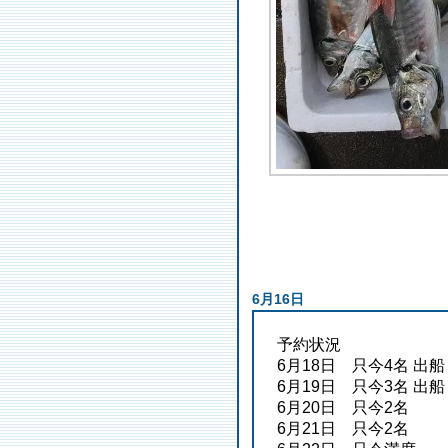
6月16日
予約状況
6月18日 只今4名 出船
6月19日 只今3名 出船
6月20日 只今2名
6月21日 只今2名