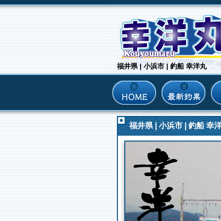
福井県 | 小浜市 | 釣船 幸洋丸
福井県 | 小浜市 | 釣船 幸洋