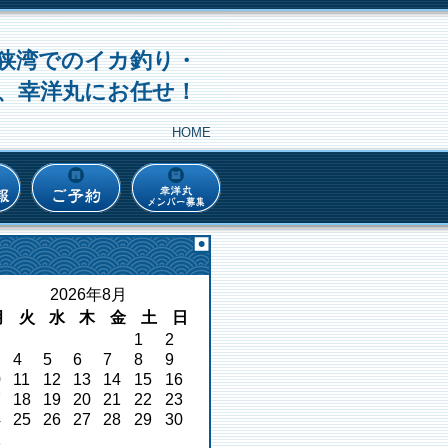
狭湾でのイカ釣り・
、幸洋丸にお任せ！
HOME
2026年8月
月
火
水
木
金
土
日
1
2
4
5
6
7
8
9
0
11
12
13
14
15
16
7
18
19
20
21
22
23
4
25
26
27
28
29
30
1