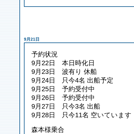
9月21日
予約状況
9月22日 本日時化日
9月23日 波有り 休船
9月24日 只今4名 出船予定
9月25日 予約受付中
9月26日 予約受付中
9月27日 只今3名 出船
9月28日 只今11名 空いています
森本様乗合