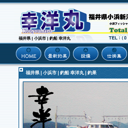
福井県 | 小浜市 | 釣船 幸洋丸
福井県 | 小浜市 | 釣船 幸洋丸 | 釣果