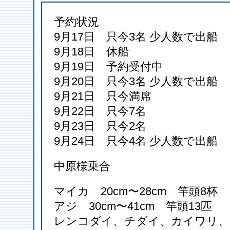
予約状況
9月17日 只今3名 少人数で出船
9月18日 休船
9月19日 予約受付中
9月20日 只今3名 少人数で出船
9月21日 只今満席
9月22日 只今7名
9月23日 只今2名
9月24日 只今4名 少人数で出船
中原様乗合
マイカ 20cm〜28cm 竿頭8杯
アジ 30cm〜41cm 竿頭13匹
レンコダイ、チダイ、カイワリ、