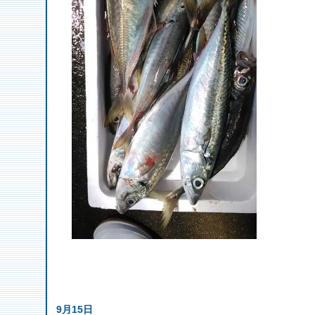
9月15日