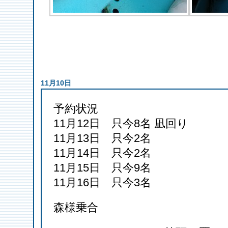
11月10日
予約状況
11月12
日 只今8名 凪回り
11月13
日 只今2名
11月14
日 只今2名
11月15
日 只今9名
11月16
日 只今3名
森
様乗合