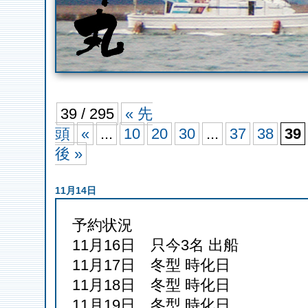
39 / 295
« 先
頭
«
...
10
20
30
...
37
38
39
後 »
11月14日
予約状況
11月16
日 只今3名 出船
11月17
日 冬型 時化日
11月18
日 冬型 時化日
11月19
日 冬型 時化日