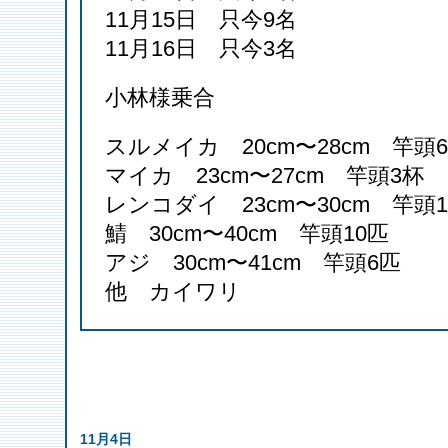
11月15
日 只今9名
11月16
日 只今3名
小林
様乗合
スルメイカ 20cm〜28cm 竿頭
マイカ 23cm〜27cm 竿頭3杯
レンコダイ 23cm〜30cm 竿頭1
鯖 30cm〜40cm 竿頭10匹
アジ 30cm〜41cm 竿頭6匹
他 カイワリ
11月4日