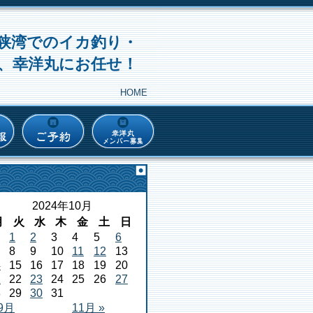
狭湾でのイカ釣り・
、幸洋丸にお任せ！
HOME
2024年10月
月
火
水
木
金
土
日
1
2
3
4
5
6
8
9
10
11
12
13
4
15
16
17
18
19
20
1
22
23
24
25
26
27
8
29
30
31
 9月
11月 »