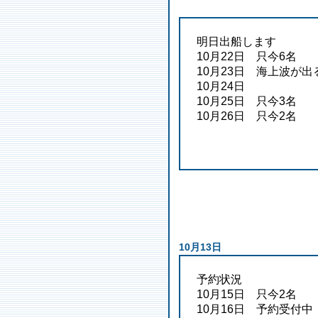
明日出船します
10月22日 只今6名
10月23日 海上波が出
10月24日
10月25日 只今3名
10月26日 只今2名
10月13日
予約状況
10月15日 只今2名
10月16日 予約受付中