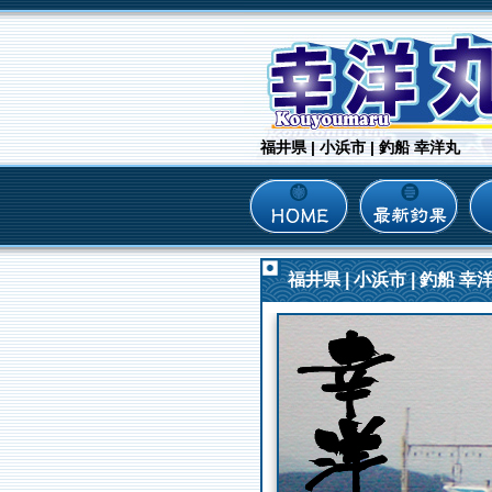
福井県 | 小浜市 | 釣船 幸洋丸
福井県 | 小浜市 | 釣船 幸洋丸 